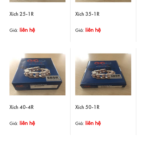
Xích 25-1R
Xích 35-1R
liên hệ
liên hệ
Giá:
Giá:
Xích 40-4R
Xích 50-1R
liên hệ
liên hệ
Giá:
Giá: