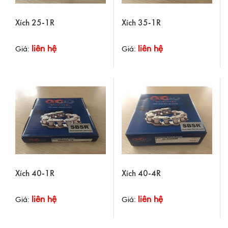
Xích 25-1R
Xích 35-1R
liên hệ
liên hệ
Giá:
Giá:
Xích 40-1R
Xích 40-4R
liên hệ
liên hệ
Giá:
Giá: